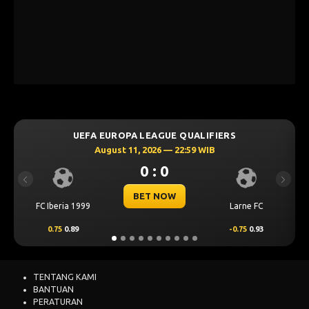
LEAGUE QUALIFIERS
UEFA CHAMPIONS LEA
 2026 — 22:59 WIB
August 11, 2026 
0 : 0
0 : 
Previous
Next
ET NOW
BET N
Larne FC
Bodo Glimt
-0.75
0.93
0.75
0.77
TENTANG KAMI
BANTUAN
PERATURAN