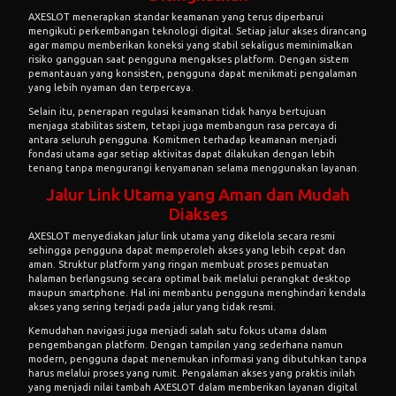
AXESLOT menerapkan standar keamanan yang terus diperbarui
mengikuti perkembangan teknologi digital. Setiap jalur akses dirancang
agar mampu memberikan koneksi yang stabil sekaligus meminimalkan
risiko gangguan saat pengguna mengakses platform. Dengan sistem
pemantauan yang konsisten, pengguna dapat menikmati pengalaman
yang lebih nyaman dan terpercaya.
Selain itu, penerapan regulasi keamanan tidak hanya bertujuan
menjaga stabilitas sistem, tetapi juga membangun rasa percaya di
antara seluruh pengguna. Komitmen terhadap keamanan menjadi
fondasi utama agar setiap aktivitas dapat dilakukan dengan lebih
tenang tanpa mengurangi kenyamanan selama menggunakan layanan.
Jalur Link Utama yang Aman dan Mudah
Diakses
AXESLOT menyediakan jalur link utama yang dikelola secara resmi
sehingga pengguna dapat memperoleh akses yang lebih cepat dan
aman. Struktur platform yang ringan membuat proses pemuatan
halaman berlangsung secara optimal baik melalui perangkat desktop
maupun smartphone. Hal ini membantu pengguna menghindari kendala
akses yang sering terjadi pada jalur yang tidak resmi.
Kemudahan navigasi juga menjadi salah satu fokus utama dalam
pengembangan platform. Dengan tampilan yang sederhana namun
modern, pengguna dapat menemukan informasi yang dibutuhkan tanpa
harus melalui proses yang rumit. Pengalaman akses yang praktis inilah
yang menjadi nilai tambah AXESLOT dalam memberikan layanan digital