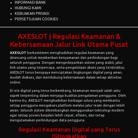
INFORMASI BANK
HUBUNGI KAMI
KEBIJAKAN PRIVASI
PERSETUJUAN COOKIES
AXESLOT | Regulasi Keamanan &
Kebersamaan Jalur Link Utama Pusat
AXESLOT
berkomitmen menghadirkan regulasi keamanan yang
dirancang untuk memberikan kenyamanan dan perlindungan bagi
seluruh pengguna. Dengan mengedepankan sistem yang stabil, jalur
link utama yang terpercaya, serta pengelolaan akses yang terstruktur,
AXESLOT terus berupaya menciptakan lingkungan digital yang aman,
mudah diakses, dan mendukung kebersamaan dalam setiap aktivitas
online.
Di era digital yang terus berkembang, keamanan menjadi salah satu
aspek terpenting dalam menjaga kualitas pengalaman pengguna. Oleh
karena itu, AXESLOT menghadirkan berbagai solusi yang membantu
setiap pengguna mengakses platform melalui jalur resmi dengan lebih
aman. Seluruh sistem dikembangkan menggunakan teknologi modern
agar setiap proses berjalan lebih cepat, efisien, dan tetap
mengutamakan perlindungan data pengguna.
Regulasi Keamanan Digital yang Terus
Ditingkatkan