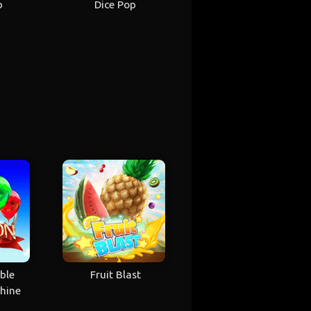
p
Dice Pop
ble
Fruit Blast
hine