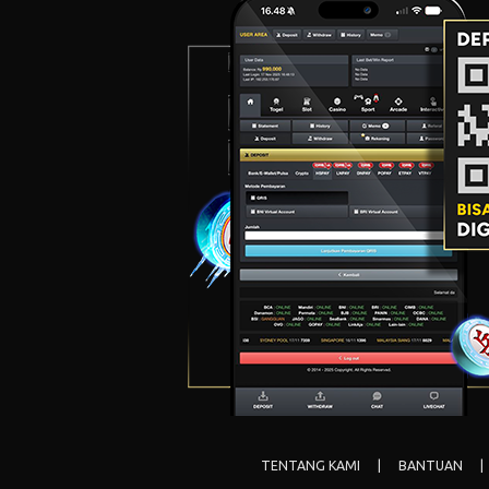
TENTANG KAMI
|
BANTUAN
|