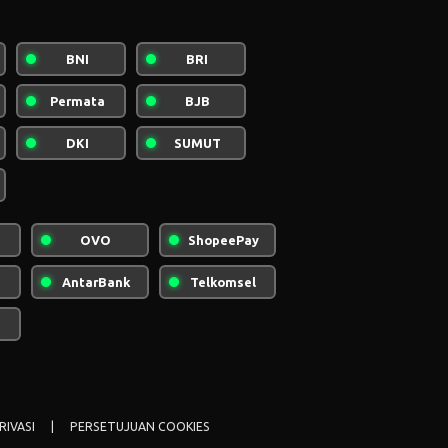
BNI
BRI
Permata
BJB
DKI
SUMUT
OVO
ShopeePay
AntarBank
Telkomsel
RIVASI
|
PERSETUJUAN COOKIES