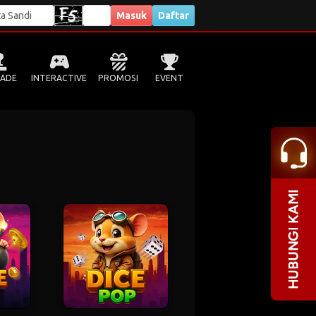
eposit kami di menu DEPOSIT | Link Alternatif : https://viogroup.vip/axe
Masuk
Daftar
ADE
INTERACTIVE
PROMOSI
EVENT