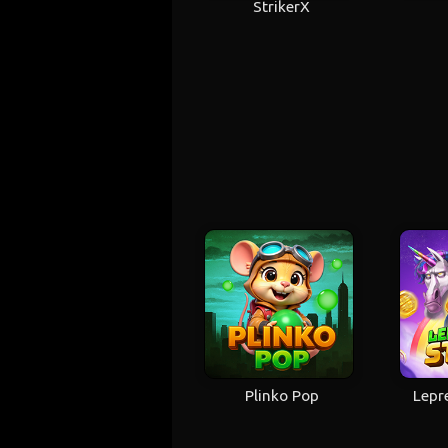
StrikerX
Plinko Pop
Lepr